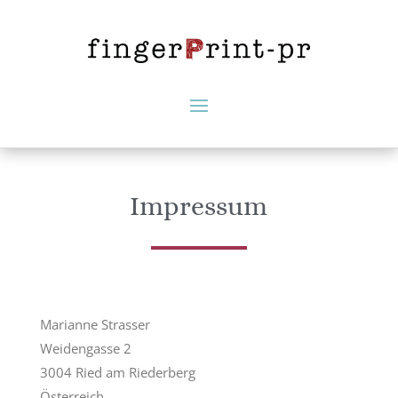
Impressum
Marianne Strasser
Weidengasse 2
3004 Ried am Riederberg
Österreich